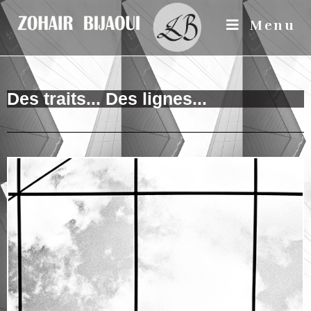
Menu
Des traits... Des lignes...