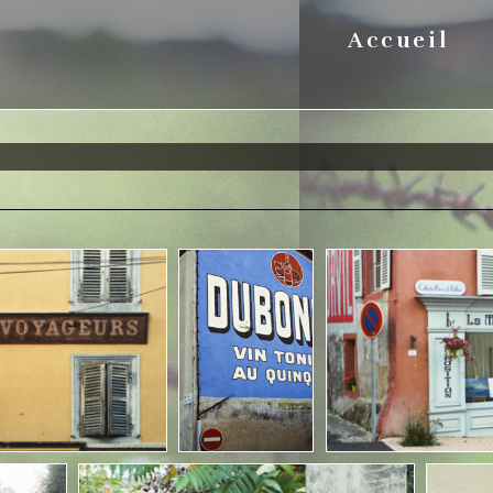
Accueil